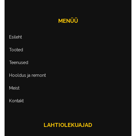
MENÜÜ
Esileht
Tooted
Teenused
Hooldus ja remont
Meist
Kontakt
LAHTIOLEKUAJAD