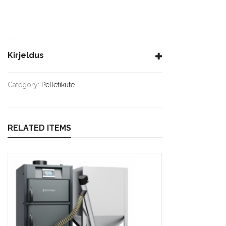
Kirjeldus
Category:
Pelletiküte
.
RELATED ITEMS