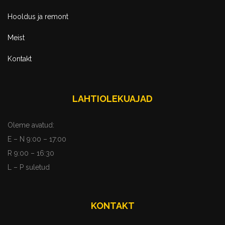
Hooldus ja remont
Meist
Kontakt
LAHTIOLEKUAJAD
Oleme avatud:
E – N 9:00 – 17:00
R 9:00 – 16:30
L – P suletud
KONTAKT