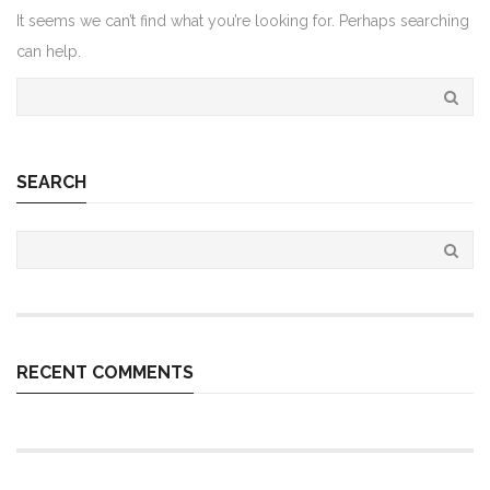
It seems we can’t find what you’re looking for. Perhaps searching
can help.
SEARCH
RECENT COMMENTS