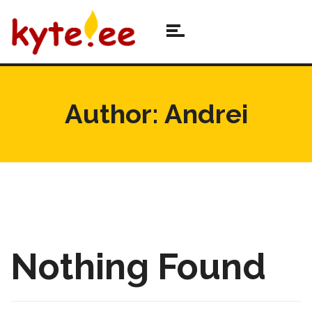
Author:
Andrei
Nothing Found