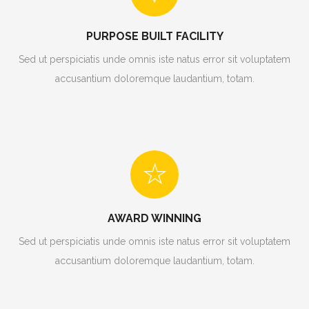
PURPOSE BUILT FACILITY
Sed ut perspiciatis unde omnis iste natus error sit voluptatem
accusantium doloremque laudantium, totam.
AWARD WINNING
Sed ut perspiciatis unde omnis iste natus error sit voluptatem
accusantium doloremque laudantium, totam.