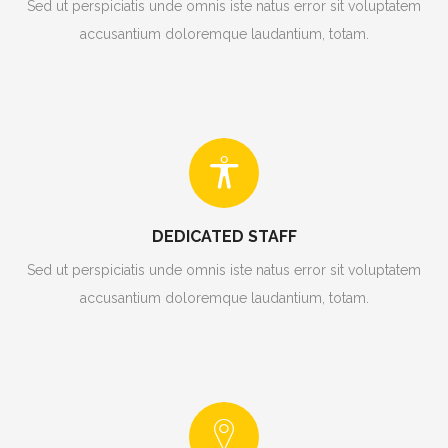
Sed ut perspiciatis unde omnis iste natus error sit voluptatem
accusantium doloremque laudantium, totam.
DEDICATED STAFF
Sed ut perspiciatis unde omnis iste natus error sit voluptatem
accusantium doloremque laudantium, totam.