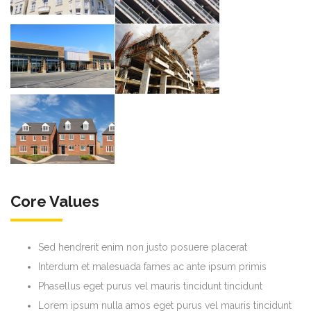
Core Values
Sed hendrerit enim non justo posuere placerat
Interdum et malesuada fames ac ante ipsum primis
Phasellus eget purus vel mauris tincidunt tincidunt
Lorem ipsum nulla amos eget purus vel mauris tincidunt