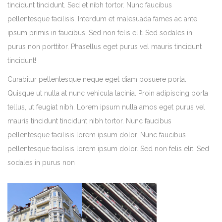
tincidunt tincidunt. Sed et nibh tortor. Nunc faucibus
pellentesque facilisis. Interdum et malesuada fames ac ante
ipsum primis in faucibus. Sed non felis elit. Sed sodales in
purus non porttitor. Phasellus eget purus vel mauris tincidunt
tincidunt!
Curabitur pellentesque neque eget diam posuere porta.
Quisque ut nulla at nunc vehicula lacinia. Proin adipiscing porta
tellus, ut feugiat nibh. Lorem ipsum nulla amos eget purus vel
mauris tincidunt tincidunt nibh tortor. Nunc faucibus
pellentesque facilisis lorem ipsum dolor. Nunc faucibus
pellentesque facilisis lorem ipsum dolor. Sed non felis elit. Sed
sodales in purus non