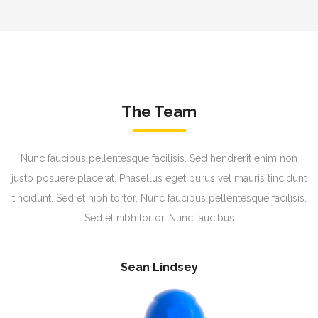
The Team
Nunc faucibus pellentesque facilisis. Sed hendrerit enim non
justo posuere placerat. Phasellus eget purus vel mauris tincidunt
tincidunt. Sed et nibh tortor. Nunc faucibus pellentesque facilisis.
Sed et nibh tortor. Nunc faucibus
Sean Lindsey