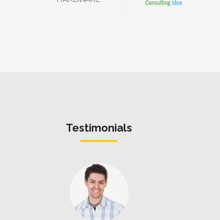
Testimonials