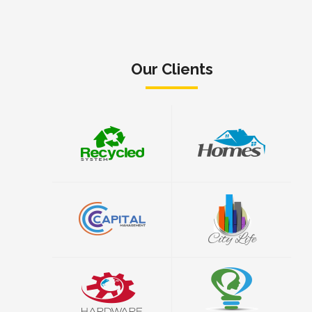
Our Clients