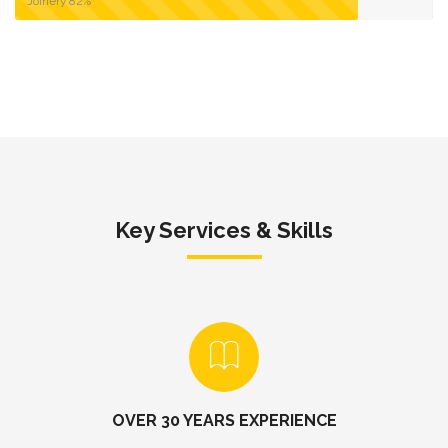
Joinery
82%
Key Services & Skills
OVER 30 YEARS EXPERIENCE