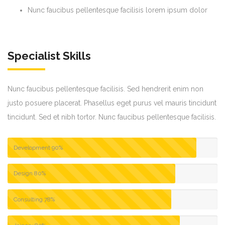
Nunc faucibus pellentesque facilisis lorem ipsum dolor
Specialist Skills
Nunc faucibus pellentesque facilisis. Sed hendrerit enim non
justo posuere placerat. Phasellus eget purus vel mauris tincidunt
tincidunt. Sed et nibh tortor. Nunc faucibus pellentesque facilisis.
Development
90%
Design
80%
Consulting
78%